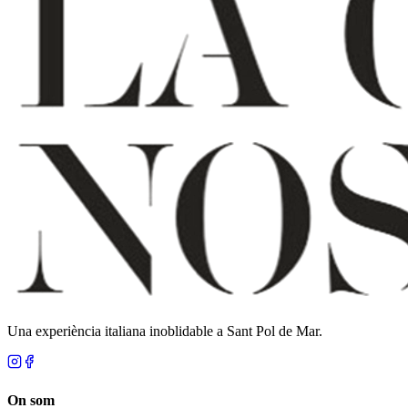
Una experiència italiana inoblidable a Sant Pol de Mar.
On som