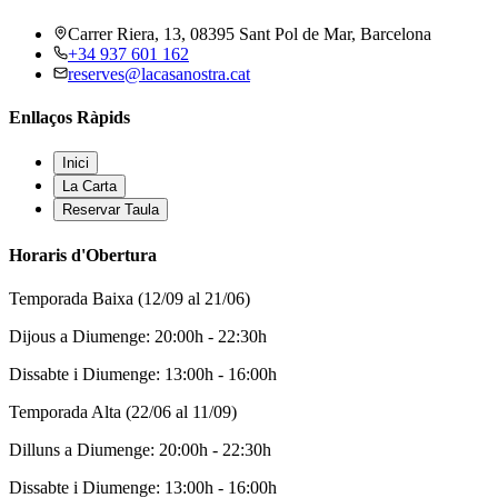
Carrer Riera, 13, 08395 Sant Pol de Mar, Barcelona
+34 937 601 162
reserves@lacasanostra.cat
Enllaços Ràpids
Inici
La Carta
Reservar Taula
Horaris d'Obertura
Temporada Baixa (12/09 al 21/06)
Dijous a Diumenge: 20:00h - 22:30h
Dissabte i Diumenge: 13:00h - 16:00h
Temporada Alta (22/06 al 11/09)
Dilluns a Diumenge: 20:00h - 22:30h
Dissabte i Diumenge: 13:00h - 16:00h