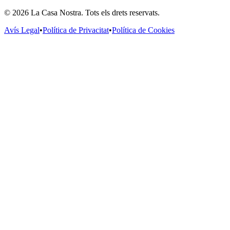
© 2026 La Casa Nostra. Tots els drets reservats.
Avís Legal
•
Política de Privacitat
•
Política de Cookies