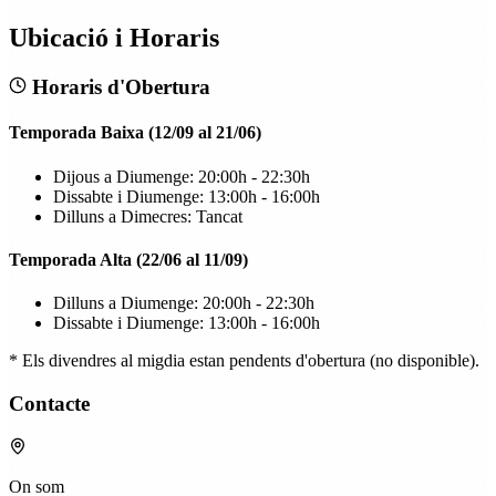
Ubicació i Horaris
Horaris d'Obertura
Temporada Baixa (12/09 al 21/06)
Dijous a Diumenge: 20:00h - 22:30h
Dissabte i Diumenge: 13:00h - 16:00h
Dilluns a Dimecres: Tancat
Temporada Alta (22/06 al 11/09)
Dilluns a Diumenge: 20:00h - 22:30h
Dissabte i Diumenge: 13:00h - 16:00h
* Els divendres al migdia estan pendents d'obertura (no disponible).
Contacte
On som