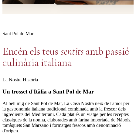
Sant Pol de Mar
Encén els teus
sentits
amb passió
culinària italiana
La Nostra Història
Un trosset d'Itàlia a Sant Pol de Mar
Al bell mig de Sant Pol de Mar, La Casa Nostra neix de l'amor per
la gastronomia italiana tradicional combinada amb la frescor dels
ingredients del Mediterrani. Cada plat és un viatge per les receptes
clàssiques de la nonna, elaborades amb farina importada de Nàpols,
tomàquets San Marzano i formatges frescos amb denominació
d'origen.