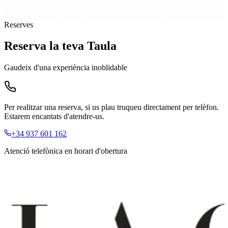
Reserves
Reserva la teva Taula
Gaudeix d'una experiència inoblidable
Per realitzar una reserva, si us plau truqueu directament per telèfon.
Estarem encantats d'atendre-us.
+34 937 601 162
Atenció telefònica en horari d'obertura