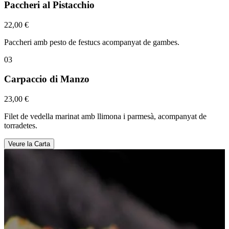
Paccheri al Pistacchio
22,00 €
Paccheri amb pesto de festucs acompanyat de gambes.
03
Carpaccio di Manzo
23,00 €
Filet de vedella marinat amb llimona i parmesà, acompanyat de
torradetes.
Veure la Carta