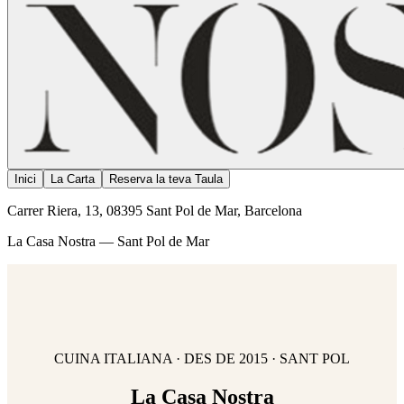
Inici
La Carta
Reserva la teva Taula
Carrer Riera, 13, 08395 Sant Pol de Mar, Barcelona
La Casa Nostra — Sant Pol de Mar
CUINA ITALIANA · DES DE 2015 · SANT POL
La Casa Nostra