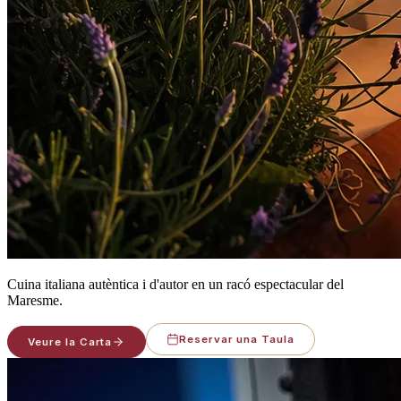
Cuina italiana autèntica i d'autor en un racó espectacular del
Maresme.
Reservar una Taula
Veure la Carta