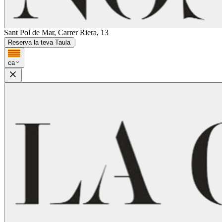
Sant Pol de Mar, Carrer Riera, 13
|
Reserva la teva Taula
ca